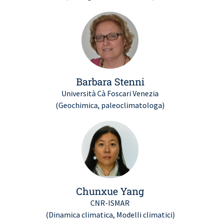
Barbara Stenni
Università Cà Foscari Venezia
(Geochimica, paleoclimatologa)
Chunxue Yang
CNR-ISMAR
(Dinamica climatica, Modelli climatici)