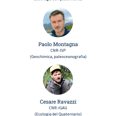
Paolo Montagna
CNR-ISP
(Geochimica, paleoceanografia)
Cesare Ravazzi
CNR-IGAG
(Ecologia del Quaternario)