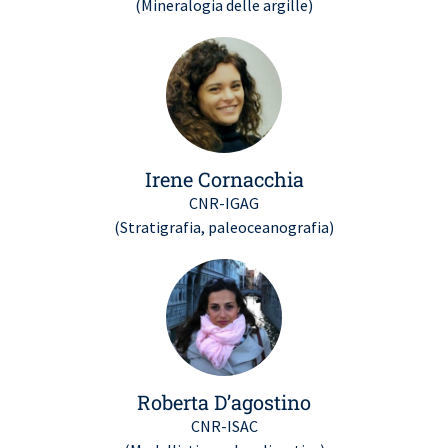
(Mineralogia delle argille)
Irene Cornacchia
CNR-IGAG
(Stratigrafia, paleoceanografia)
Roberta D’agostino
CNR-ISAC