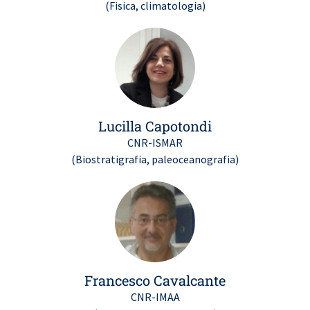
(Fisica, climatologia)
Lucilla Capotondi
CNR-ISMAR
(Biostratigrafia, paleoceanografia)
Francesco Cavalcante
CNR-IMAA