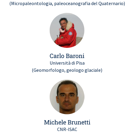
(Micropaleontologia, paleoceanografia del Quaternario)
Carlo Baroni
Università di Pisa
(Geomorfologo, geologo glaciale)
Michele Brunetti
CNR-ISAC